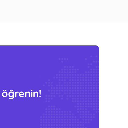
i öğrenin!