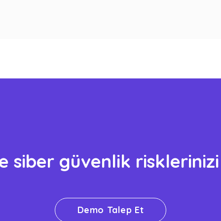
 siber güvenlik riskleriniz
Demo Talep Et