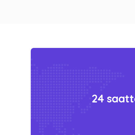
24 saatte