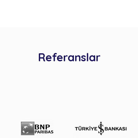
Referanslar