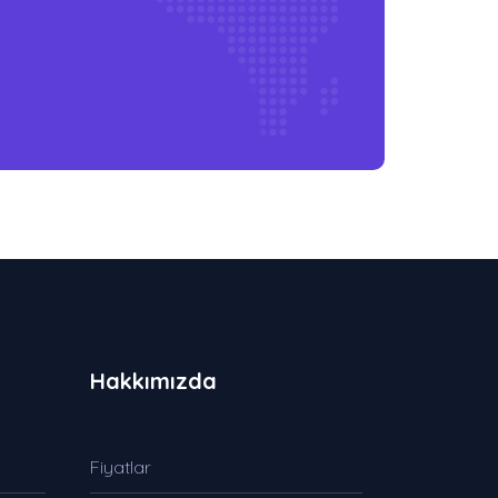
Hakkımızda
Fiyatlar