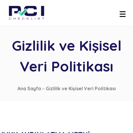
Gizlilik ve Kişisel
Veri Politikası
Ana Sayfa
»
Gizlilik ve Kişisel Veri Politikası