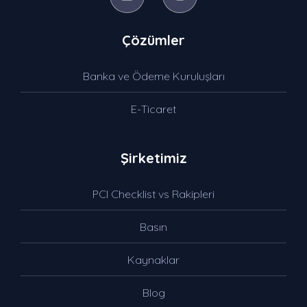
Çözümler
Banka ve Ödeme Kuruluşları
E-Ticaret
Şirketimiz
PCI Checklist vs Rakipleri
Basın
Kaynaklar
Blog